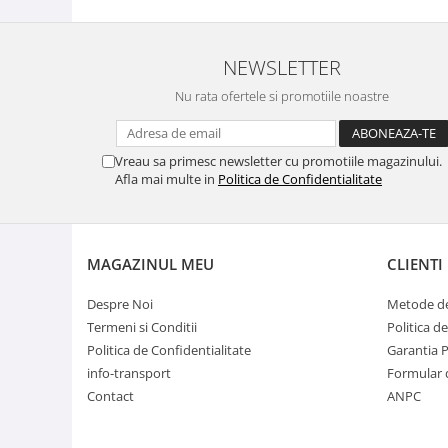
NEWSLETTER
Nu rata ofertele si promotiile noastre
Vreau sa primesc newsletter cu promotiile magazinului.
Afla mai multe in
Politica de Confidentialitate
MAGAZINUL MEU
CLIENTI
Despre Noi
Metode de
Termeni si Conditii
Politica d
Politica de Confidentialitate
Garantia 
info-transport
Formular 
Contact
ANPC