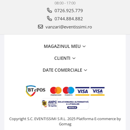
08:00 - 17:00
0726.925.779
0744.884.882
vanzari@eventissimi.ro
MAGAZINUL MEU
CLIENTI
DATE COMERCIALE
Copyright S.C. EVENTISSIMI S.R.L. 2025
Platforma E-commerce by
Gomag