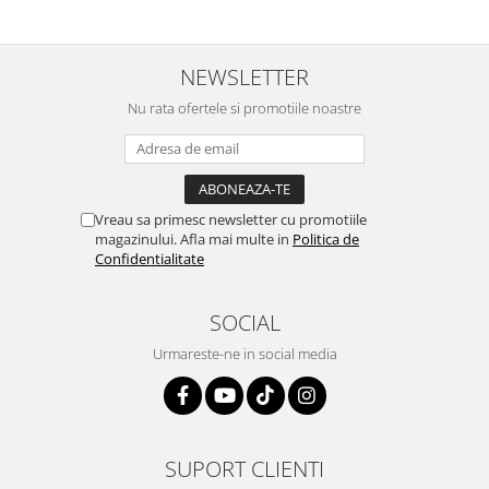
NEWSLETTER
Nu rata ofertele si promotiile noastre
Vreau sa primesc newsletter cu promotiile
magazinului. Afla mai multe in
Politica de
Confidentialitate
SOCIAL
Urmareste-ne in social media
SUPORT CLIENTI