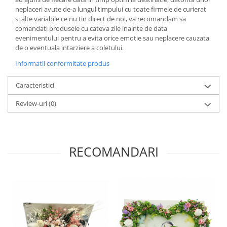
neplaceri avute de-a lungul timpului cu toate firmele de curierat
si alte variabile ce nu tin direct de noi, va recomandam sa
comandati produsele cu cateva zile inainte de data
evenimentului pentru a evita orice emotie sau neplacere cauzata
de o eventuala intarziere a coletului.
Informatii conformitate produs
Caracteristici
Review-uri
(0)
RECOMANDARI