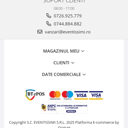
08:00 - 17:00
0726.925.779
0744.884.882
vanzari@eventissimi.ro
MAGAZINUL MEU
CLIENTI
DATE COMERCIALE
Copyright S.C. EVENTISSIMI S.R.L. 2025
Platforma E-commerce by
Gomag