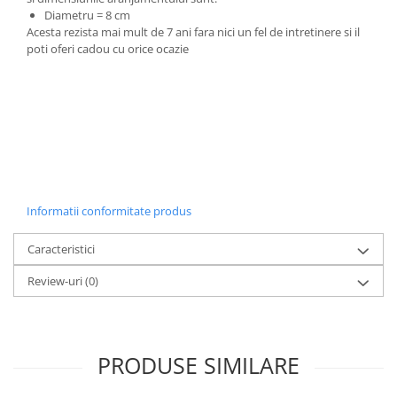
Diametru = 8 cm
Acesta rezista mai mult de 7 ani fara nici un fel de intretinere si il
poti oferi cadou cu orice ocazie
Informatii conformitate produs
Caracteristici
Review-uri
(0)
PRODUSE SIMILARE