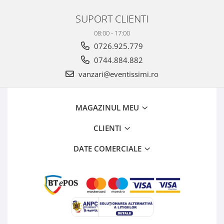
SUPORT CLIENTI
08:00 - 17:00
0726.925.779
0744.884.882
vanzari@eventissimi.ro
MAGAZINUL MEU
CLIENTI
DATE COMERCIALE