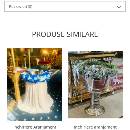
Review-uri
(0)
PRODUSE SIMILARE
Inchiriere aranjament
Inchiriere Aranjament