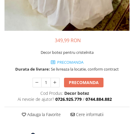
349,99 RON
Decor botez pentru cristelnita
PRECOMANDA
Durata de livrare:
Se livreaza la locatie, conform contract
PRECOMANDA
Cod Produs:
Decor botez
Ai nevoie de ajutor?
0726.925.779
/
0744.884.882
Adauga la Favorite
Cere informatii