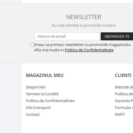
NEWSLETTER
Nu rata ofertele si promotiile noastre
Vreau sa primesc newsletter cu promotiile magazinului.
Afla mai multe in
Politica de Confidentialitate
MAGAZINUL MEU
CLIENTI
Despre Noi
Metode de
Termeni si Conditii
Politica d
Politica de Confidentialitate
Garantia 
info-transport
Formular 
Contact
ANPC