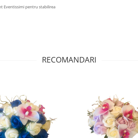
t Eventissimi pentru stabilirea
RECOMANDARI