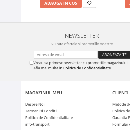
ADAUGA IN COS
NEWSLETTER
Nu rata ofertele si promotiile noastre
Vreau sa primesc newsletter cu promotiile magazinului.
Afla mai multe in
Politica de Confidentialitate
MAGAZINUL MEU
CLIENTI
Despre Noi
Metode de
Termeni si Conditii
Politica d
Politica de Confidentialitate
Garantia 
info-transport
Formular 