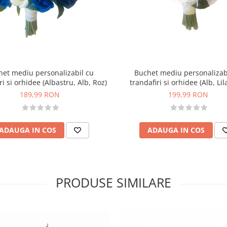
het mediu personalizabil cu
Buchet mediu personalizab
ri si orhidee (Albastru, Alb, Roz)
trandafiri si orhidee (Alb, Lil
189,99 RON
199,99 RON
ADAUGA IN COS
ADAUGA IN COS
PRODUSE SIMILARE