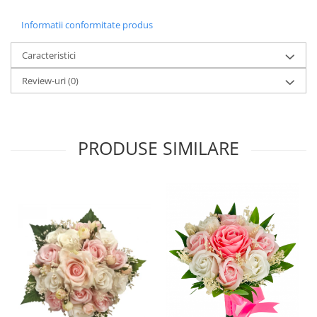
Informatii conformitate produs
Caracteristici
Review-uri
(0)
PRODUSE SIMILARE