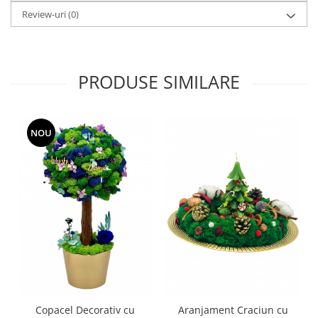
Review-uri
(0)
PRODUSE SIMILARE
NOU
Copacel Decorativ cu
Aranjament Craciun cu