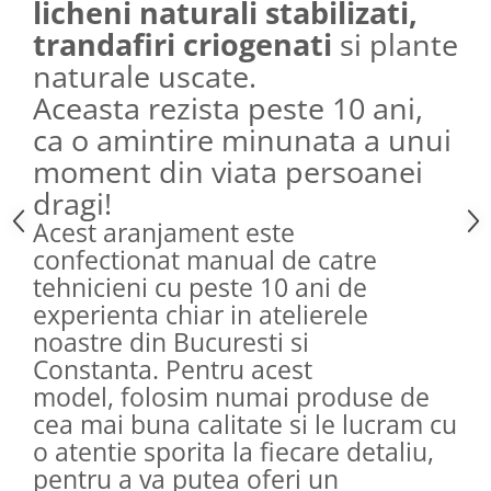
licheni naturali stabilizati,
trandafiri criogenati
si plante
naturale uscate.
Aceasta rezista peste 10 ani,
ca o amintire minunata a unui
moment din viata persoanei
dragi!
Acest aranjament este
confectionat manual de catre
tehnicieni cu peste 10 ani de
experienta chiar in atelierele
noastre din Bucuresti si
Constanta. Pentru acest
model, folosim numai produse de
cea mai buna calitate si le lucram cu
o atentie sporita la fiecare detaliu,
pentru a va putea oferi un