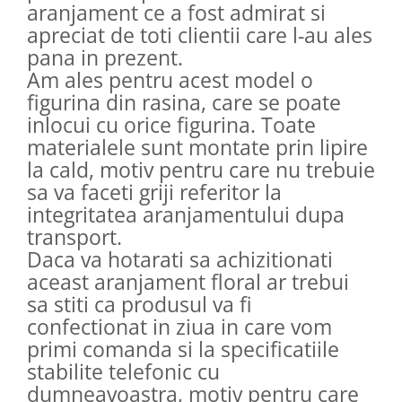
aranjament ce a fost admirat si
apreciat de toti clientii care l-au ales
pana in prezent.
Am ales pentru acest model o
figurina din rasina, care se poate
inlocui cu orice figurina. Toate
materialele sunt montate prin lipire
la cald, motiv pentru care nu trebuie
sa va faceti griji referitor la
integritatea aranjamentului dupa
transport.
Daca va hotarati sa achizitionati
aceast aranjament floral ar trebui
sa stiti ca produsul va fi
confectionat in ziua in care vom
primi comanda si la specificatiile
stabilite telefonic cu
dumneavoastra, motiv pentru care