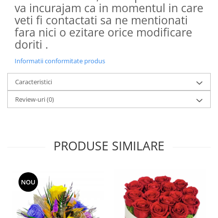
va incurajam ca in momentul in care
veti fi contactati sa ne mentionati
fara nici o ezitare orice modificare
doriti .
Informatii conformitate produs
Caracteristici
Review-uri
(0)
PRODUSE SIMILARE
NOU