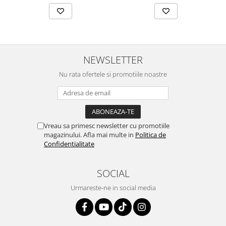
NEWSLETTER
Nu rata ofertele si promotiile noastre
Vreau sa primesc newsletter cu promotiile
magazinului. Afla mai multe in
Politica de
Confidentialitate
SOCIAL
Urmareste-ne in social media