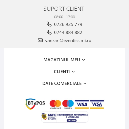
SUPORT CLIENTI
08:00 - 17:00
0726.925.779
0744.884.882
vanzari@eventissimi.ro
MAGAZINUL MEU
CLIENTI
DATE COMERCIALE